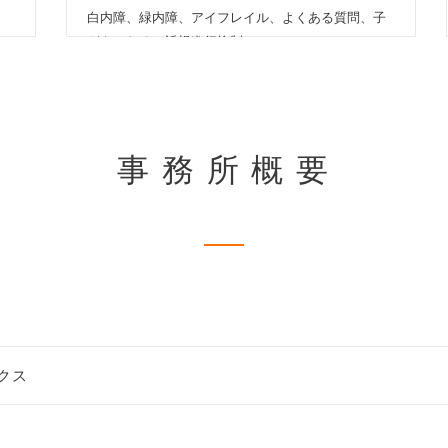
白内障、緑内障、アイフレイル、よくある質問、子
どものための近視進行抑制
事務所概要
クス