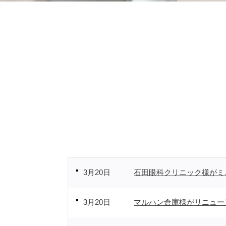
3月20日
石田眼科クリニック様がミ
3月20日
マルハン倉庫様がリニュー