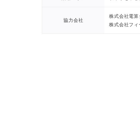
株式会社電算
協力会社
株式会社フィ