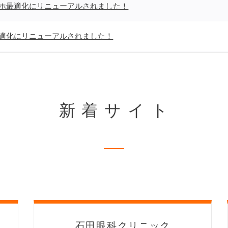
ホ最適化にリニューアルされました！
適化にリニューアルされました！
にリニューアルされました！
マホ最適化にリニューアルされました！
新着サイト
マホ最適化にリニューアルされました！
適化にリニューアルされました！
化にリニューアルされました！
最適化にリニューアルされました！
石田眼科クリニック