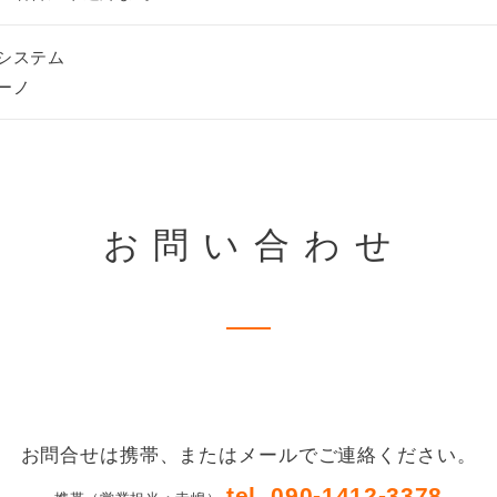
システム
ーノ
お問い合わせ
お問合せは携帯、またはメールでご連絡ください。
tel. 090-1412-3378