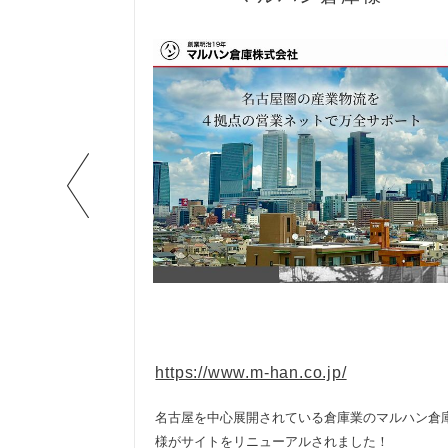
https://www.m-han.co.jp/
の投稿も簡単
名古屋を中心展開されている倉庫業のマルハン倉
様がサイトをリニューアルされました！