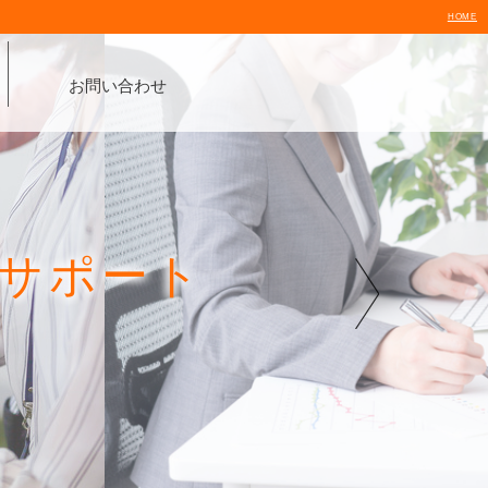
HOME
お問い合わせ
営サポート
ト